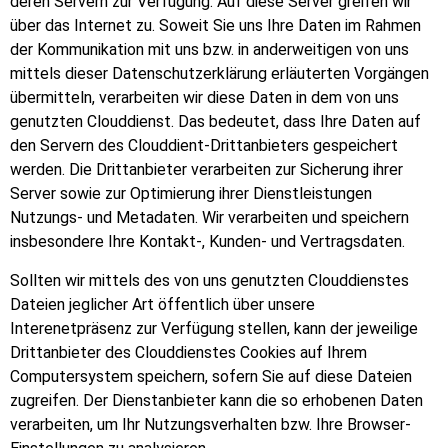
deren Servern zur Verfügung. Auf diese Server greifen wir
über das Internet zu. Soweit Sie uns Ihre Daten im Rahmen
der Kommunikation mit uns bzw. in anderweitigen von uns
mittels dieser Datenschutzerklärung erläuterten Vorgängen
übermitteln, verarbeiten wir diese Daten in dem von uns
genutzten Clouddienst. Das bedeutet, dass Ihre Daten auf
den Servern des Clouddient-Drittanbieters gespeichert
werden. Die Drittanbieter verarbeiten zur Sicherung ihrer
Server sowie zur Optimierung ihrer Dienstleistungen
Nutzungs- und Metadaten. Wir verarbeiten und speichern
insbesondere Ihre Kontakt-, Kunden- und Vertragsdaten.
Sollten wir mittels des von uns genutzten Clouddienstes
Dateien jeglicher Art öffentlich über unsere
Interenetpräsenz zur Verfügung stellen, kann der jeweilige
Drittanbieter des Clouddienstes Cookies auf Ihrem
Computersystem speichern, sofern Sie auf diese Dateien
zugreifen. Der Dienstanbieter kann die so erhobenen Daten
verarbeiten, um Ihr Nutzungsverhalten bzw. Ihre Browser-