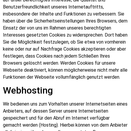
Benutzerfreundlichkeit unseres Internetauftritts,
insbesondere der Inhalte und Funktionen zu verbessern. Sie
haben über die Sicherheitseinstellungen Ihres Browsers, dem
Einsatz der von uns im Rahmen unseres berechtigten
Interesses gesetzten Cookies zu widersprechen. Dort haben
Sie die Möglichkeit festzulegen, ob Sie etwa von vornherein
keine oder nur auf Nachfrage Cookies akzeptieren oder aber
festlegen, dass Cookies nach jedem Schließen Ihres
Browsers gelöscht werden. Werden Cookies für unsere
Webseite deaktiviert, können möglicherweise nicht mehr alle
Funktionen der Webseite vollumfänglich genutzt werden.
Webhosting
Wir bedienen uns zum Vorhalten unserer Internetseiten eines
Anbieters, auf dessen Server unsere Internetseiten
gespeichert und für den Abruf im Internet verfügbar
gemacht werden (Hosting). Hierbei können von dem Anbieter