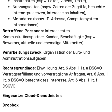
Inhaltsdaten (bspw. Fotos, Videos, Texte),
Nutzungsdaten (bspw. Zeiten der Zugriffe, besuchte
Internetpräsenzen, Interesse an Inhalten),
Metadaten (bspw. IP-Adresse, Computersystem-
Informationen)
Betroffene Personen:
Interessenten,
Kommunikationspartner, Kunden, Beschäftigte (bspw.
Bewerber, aktuelle und ehemalige Mitarbeiter)
Verarbeitungszweck:
Organisation der Büro- und
Administrationsaufgaben
Rechtsgrundlage:
Einwilligung, Art. 6 Abs. 1 lit. a DSGVO,
Vertragserfüllung und vorvertragliche Anfragen, Art. 6 Abs. 1
lit. b DSGVO, berechtigtes Interesse, Art. 6 Abs. 1 lit. f
DSGVO
Eingesetze Cloud-Dienstleister:
Dropbox