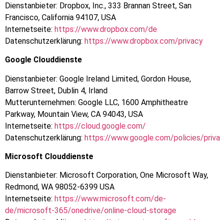
Dienstanbieter: Dropbox, Inc., 333 Brannan Street, San
Francisco, California 94107, USA
Internetseite:
https://www.dropbox.com/de
Datenschutzerklärung:
https://www.dropbox.com/privacy
Google Clouddienste
Dienstanbieter: Google Ireland Limited, Gordon House,
Barrow Street, Dublin 4, Irland
Mutterunternehmen: Google LLC, 1600 Amphitheatre
Parkway, Mountain View, CA 94043, USA
Internetseite:
https://cloud.google.com/
Datenschutzerklärung:
https://www.google.com/policies/priv
Microsoft Clouddienste
Dienstanbieter: Microsoft Corporation, One Microsoft Way,
Redmond, WA 98052-6399 USA
Internetseite:
https://www.microsoft.com/de-
de/microsoft-365/onedrive/online-cloud-storage