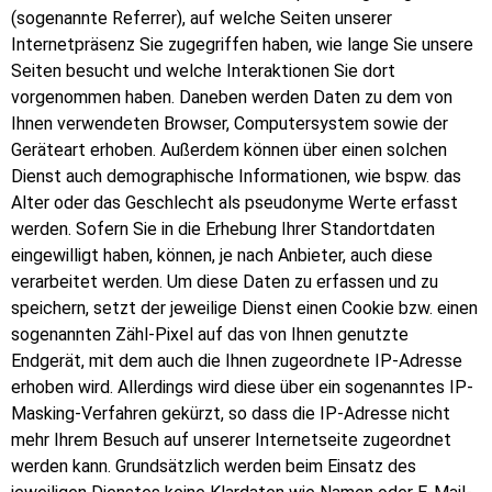
(sogenannte Referrer), auf welche Seiten unserer
Internetpräsenz Sie zugegriffen haben, wie lange Sie unsere
Seiten besucht und welche Interaktionen Sie dort
vorgenommen haben. Daneben werden Daten zu dem von
Ihnen verwendeten Browser, Computersystem sowie der
Geräteart erhoben. Außerdem können über einen solchen
Dienst auch demographische Informationen, wie bspw. das
Alter oder das Geschlecht als pseudonyme Werte erfasst
werden. Sofern Sie in die Erhebung Ihrer Standortdaten
eingewilligt haben, können, je nach Anbieter, auch diese
verarbeitet werden. Um diese Daten zu erfassen und zu
speichern, setzt der jeweilige Dienst einen Cookie bzw. einen
sogenannten Zähl-Pixel auf das von Ihnen genutzte
Endgerät, mit dem auch die Ihnen zugeordnete IP-Adresse
erhoben wird. Allerdings wird diese über ein sogenanntes IP-
Masking-Verfahren gekürzt, so dass die IP-Adresse nicht
mehr Ihrem Besuch auf unserer Internetseite zugeordnet
werden kann. Grundsätzlich werden beim Einsatz des