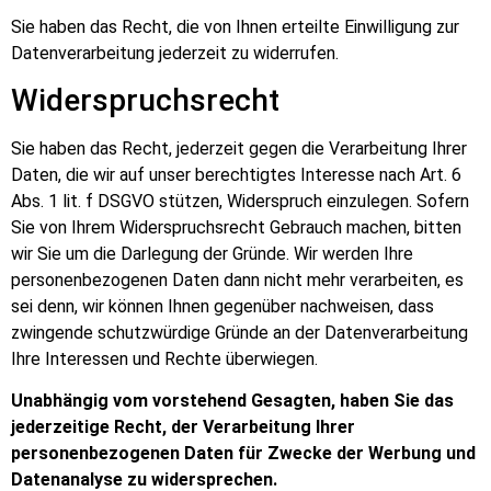
Sie haben das Recht, die von Ihnen erteilte Einwilligung zur
Datenverarbeitung jederzeit zu widerrufen.
Widerspruchsrecht
Sie haben das Recht, jederzeit gegen die Verarbeitung Ihrer
Daten, die wir auf unser berechtigtes Interesse nach Art. 6
Abs. 1 lit. f DSGVO stützen, Widerspruch einzulegen. Sofern
Sie von Ihrem Widerspruchsrecht Gebrauch machen, bitten
wir Sie um die Darlegung der Gründe. Wir werden Ihre
personenbezogenen Daten dann nicht mehr verarbeiten, es
sei denn, wir können Ihnen gegenüber nachweisen, dass
zwingende schutzwürdige Gründe an der Datenverarbeitung
Ihre Interessen und Rechte überwiegen.
Unabhängig vom vorstehend Gesagten, haben Sie das
jederzeitige Recht, der Verarbeitung Ihrer
personenbezogenen Daten für Zwecke der Werbung und
Datenanalyse zu widersprechen.