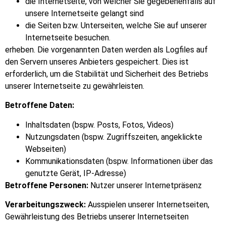
die Internetseite, von welcher Sie gegebenenfalls auf
unsere Internetseite gelangt sind
die Seiten bzw. Unterseiten, welche Sie auf unserer
Internetseite besuchen.
erheben. Die vorgenannten Daten werden als Logfiles auf
den Servern unseres Anbieters gespeichert. Dies ist
erforderlich, um die Stabilität und Sicherheit des Betriebs
unserer Internetseite zu gewährleisten.
Betroffene Daten:
Inhaltsdaten (bspw. Posts, Fotos, Videos)
Nutzungsdaten (bspw. Zugriffszeiten, angeklickte
Webseiten)
Kommunikationsdaten (bspw. Informationen über das
genutzte Gerät, IP-Adresse)
Betroffene Personen:
Nutzer unserer Internetpräsenz
Verarbeitungszweck:
Ausspielen unserer Internetseiten,
Gewährleistung des Betriebs unserer Internetseiten