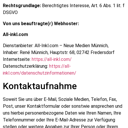
Rechtsgrundlage:
Berechtigtes Interesse, Art. 6 Abs. 1 lit. f
DSGVO
Von uns beauftragte(r) Webhoster:
All-inkl.com
Dienstanbieter: All-Inkl.com – Neue Medien Münnich,
Inhaber: René Münnich, Hauptstr. 68, 02742 Fredersdorf
Internetseite:
https://all-inkl.com/
Datenschutzerklärung:
https://all-
inkl.com/datenschutzinformationen/
Kontaktaufnahme
Soweit Sie uns über E-Mail, Soziale Medien, Telefon, Fax,
Post, unser Kontaktformular oder sonstwie ansprechen und
uns hierbei personenbezogene Daten wie Ihren Namen, Ihre
Telefonnummer oder Ihre E-Mail-Adresse zur Verfügung
stellen oder weitere Angaben zur Ihrer Person oder Ihrem