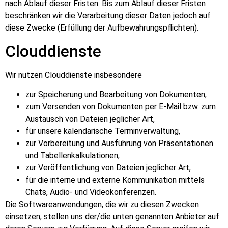
nach Ablauf dieser Fristen. Bis zum Ablauf dieser Fristen
beschränken wir die Verarbeitung dieser Daten jedoch auf
diese Zwecke (Erfüllung der Aufbewahrungspflichten).
Clouddienste
Wir nutzen Clouddienste insbesondere
zur Speicherung und Bearbeitung von Dokumenten,
zum Versenden von Dokumenten per E-Mail bzw. zum
Austausch von Dateien jeglicher Art,
für unsere kalendarische Terminverwaltung,
zur Vorbereitung und Ausführung von Präsentationen
und Tabellenkalkulationen,
zur Veröffentlichung von Dateien jeglicher Art,
für die interne und externe Kommunikation mittels
Chats, Audio- und Videokonferenzen.
Die Softwareanwendungen, die wir zu diesen Zwecken
einsetzen, stellen uns der/die unten genannten Anbieter auf