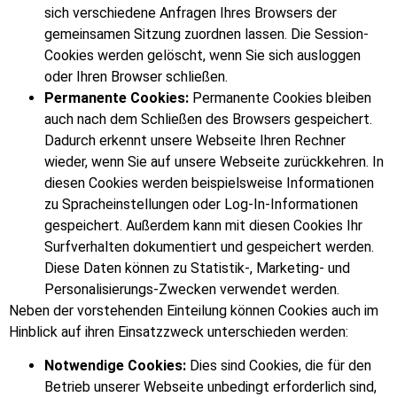
sich verschiedene Anfragen Ihres Browsers der
gemeinsamen Sitzung zuordnen lassen. Die Session-
Cookies werden gelöscht, wenn Sie sich ausloggen
oder Ihren Browser schließen.
Permanente Cookies:
Permanente Cookies bleiben
auch nach dem Schließen des Browsers gespeichert.
Dadurch erkennt unsere Webseite Ihren Rechner
wieder, wenn Sie auf unsere Webseite zurückkehren. In
diesen Cookies werden beispielsweise Informationen
zu Spracheinstellungen oder Log-In-Informationen
gespeichert. Außerdem kann mit diesen Cookies Ihr
Surfverhalten dokumentiert und gespeichert werden.
Diese Daten können zu Statistik-, Marketing- und
Personalisierungs-Zwecken verwendet werden.
Neben der vorstehenden Einteilung können Cookies auch im
Hinblick auf ihren Einsatzzweck unterschieden werden:
Notwendige Cookies:
Dies sind Cookies, die für den
Betrieb unserer Webseite unbedingt erforderlich sind,