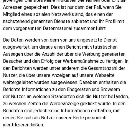
jeweiligen Dienstes keine Klardaten wie Namen oder E-Mail-
Adressen gespeichert. Dies ist nur dann der Fall, wenn Sie
Mitglied eines sozialen Netzwerks sind, das einen der
nachstehend genannten Dienste anbietet und Ihr Profil mit
dem vorgenannten Datenmaterial zusammenführt.
Die Daten werden von dem von uns eingesetzte Dienst
ausgewertet, um daraus einen Bericht mit statistischen
Aussagen über die Anzahl der über die Werbung generierten
Besucher und den Erfolg der Werbemaßnahme zu fertigen. In
den Berichten werden unter anderem die Gesamtanzahl der
Nutzer, die über unsere Anzeigen auf unsere Webseite
weitergeleitet wurden ausgewiesen. Daneben enthalten die
Berichte Informationen zu den Endgeräten und Browsern
der Nutzer, an welchen Standorten sich die Nutzer befanden,
zu welchen Zeiten die Werbeanzeige geklickt wurde. In den
Berichten sind jedoch keine Informationen enthalten, mit
denen Sie sich als Nutzer unserer Seite persönlich
identifizieren ließen.