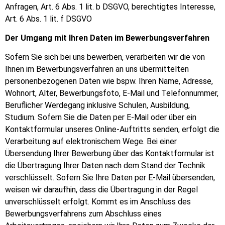
Anfragen, Art. 6 Abs. 1 lit. b DSGVO, berechtigtes Interesse,
Art. 6 Abs. 1 lit. f DSGVO
Der Umgang mit Ihren Daten im Bewerbungsverfahren
Sofern Sie sich bei uns bewerben, verarbeiten wir die von
Ihnen im Bewerbungsverfahren an uns übermittelten
personenbezogenen Daten wie bspw. Ihren Name, Adresse,
Wohnort, Alter, Bewerbungsfoto, E-Mail und Telefonnummer,
Beruflicher Werdegang inklusive Schulen, Ausbildung,
Studium. Sofern Sie die Daten per E-Mail oder über ein
Kontaktformular unseres Online-Auftritts senden, erfolgt die
Verarbeitung auf elektronischem Wege. Bei einer
Übersendung Ihrer Bewerbung über das Kontaktformular ist
die Übertragung Ihrer Daten nach dem Stand der Technik
verschlüsselt. Sofern Sie Ihre Daten per E-Mail übersenden,
weisen wir daraufhin, dass die Übertragung in der Regel
unverschlüsselt erfolgt. Kommt es im Anschluss des
Bewerbungsverfahrens zum Abschluss eines