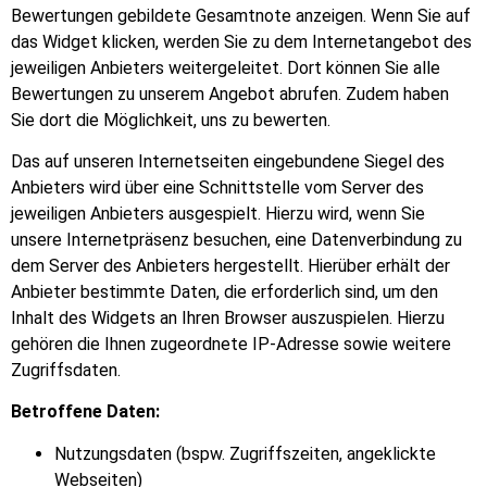
Bewertungen gebildete Gesamtnote anzeigen. Wenn Sie auf
das Widget klicken, werden Sie zu dem Internetangebot des
jeweiligen Anbieters weitergeleitet. Dort können Sie alle
Bewertungen zu unserem Angebot abrufen. Zudem haben
Sie dort die Möglichkeit, uns zu bewerten.
Das auf unseren Internetseiten eingebundene Siegel des
Anbieters wird über eine Schnittstelle vom Server des
jeweiligen Anbieters ausgespielt. Hierzu wird, wenn Sie
unsere Internetpräsenz besuchen, eine Datenverbindung zu
dem Server des Anbieters hergestellt. Hierüber erhält der
Anbieter bestimmte Daten, die erforderlich sind, um den
Inhalt des Widgets an Ihren Browser auszuspielen. Hierzu
gehören die Ihnen zugeordnete IP-Adresse sowie weitere
Zugriffsdaten.
Betroffene Daten:
Nutzungsdaten (bspw. Zugriffszeiten, angeklickte
Webseiten)