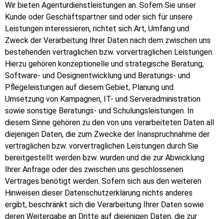
Wir bieten Agenturdienstleistungen an. Sofern Sie unser
Kunde oder Geschäftspartner sind oder sich für unsere
Leistungen interessieren, richtet sich Art, Umfang und
Zweck der Verarbeitung Ihrer Daten nach dem zwischen uns
bestehenden vertraglichen bzw. vorvertraglichen Leistungen.
Hierzu gehören konzeptionelle und strategische Beratung,
Software- und Designentwicklung und Beratungs- und
Pflegeleistungen auf diesem Gebiet, Planung und
Umsetzung von Kampagnen, IT- und Serveradministration
sowie sonstige Beratungs- und Schulungsleistungen. In
diesem Sinne gehören zu den von uns verarbeiteten Daten all
diejenigen Daten, die zum Zwecke der Inanspruchnahme der
vertraglichen bzw. vorvertraglichen Leistungen durch Sie
bereitgestellt werden bzw. wurden und die zur Abwicklung
Ihrer Anfrage oder des zwischen uns geschlossenen
Vertrages benötigt werden. Sofern sich aus den weiteren
Hinweisen dieser Datenschutzerklärung nichts anderes
ergibt, beschränkt sich die Verarbeitung Ihrer Daten sowie
deren Weitergabe an Dritte auf diejenigen Daten, die zur