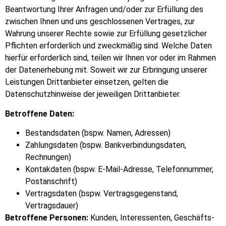
Beantwortung Ihrer Anfragen und/oder zur Erfüllung des
zwischen Ihnen und uns geschlossenen Vertrages, zur
Wahrung unserer Rechte sowie zur Erfüllung gesetzlicher
Pflichten erforderlich und zweckmäßig sind. Welche Daten
hierfür erforderlich sind, teilen wir Ihnen vor oder im Rahmen
der Datenerhebung mit. Soweit wir zur Erbringung unserer
Leistungen Drittanbieter einsetzen, gelten die
Datenschutzhinweise der jeweiligen Drittanbieter.
Betroffene Daten:
Bestandsdaten (bspw. Namen, Adressen)
Zahlungsdaten (bspw. Bankverbindungsdaten,
Rechnungen)
Kontakdaten (bspw. E-Mail-Adresse, Telefonnummer,
Postanschrift)
Vertragsdaten (bspw. Vertragsgegenstand,
Vertragsdauer)
Betroffene Personen:
Kunden, Interessenten, Geschäfts-