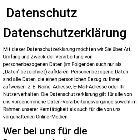
Datenschutz
Datenschutzerklärung
Mit dieser Datenschutzerklärung möchten wir Sie über Art,
Umfang und Zweck der Verarbeitung von
personenbezogenen Daten (im Folgenden auch nur als
„Daten“ bezeichnet) aufklären. Personenbezogene Daten
sind alle Daten, die einen persönlichen Bezug zu Ihnen
aufweisen, z. B. Name, Adresse, E-Mail-Adresse oder Ihr
Nutzerverhalten. Die Datenschutzerklärung gilt für alle von
uns vorgenommene Daten-Verarbeitungsvorgänge sowohl im
Rahmen unserer Kerntätigkeit als auch für die von uns
vorgehaltenen Online-Medien.
Wer bei uns für die