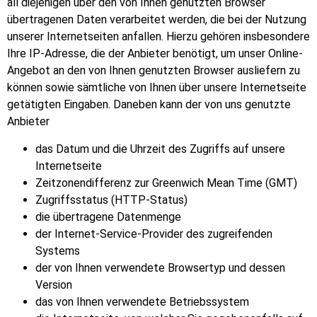
all diejenigen über den von Ihnen genutzten Browser
übertragenen Daten verarbeitet werden, die bei der Nutzung
unserer Internetseiten anfallen. Hierzu gehören insbesondere
Ihre IP-Adresse, die der Anbieter benötigt, um unser Online-
Angebot an den von Ihnen genutzten Browser ausliefern zu
können sowie sämtliche von Ihnen über unsere Internetseite
getätigten Eingaben. Daneben kann der von uns genutzte
Anbieter
das Datum und die Uhrzeit des Zugriffs auf unsere
Internetseite
Zeitzonendifferenz zur Greenwich Mean Time (GMT)
Zugriffsstatus (HTTP-Status)
die übertragene Datenmenge
der Internet-Service-Provider des zugreifenden
Systems
der von Ihnen verwendete Browsertyp und dessen
Version
das von Ihnen verwendete Betriebssystem