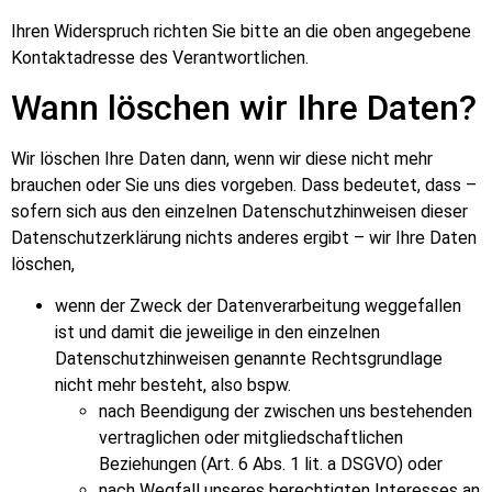
Ihren Widerspruch richten Sie bitte an die oben angegebene
Kontaktadresse des Verantwortlichen.
Wann löschen wir Ihre Daten?
Wir löschen Ihre Daten dann, wenn wir diese nicht mehr
brauchen oder Sie uns dies vorgeben. Dass bedeutet, dass –
sofern sich aus den einzelnen Datenschutzhinweisen dieser
Datenschutzerklärung nichts anderes ergibt – wir Ihre Daten
löschen,
wenn der Zweck der Datenverarbeitung weggefallen
ist und damit die jeweilige in den einzelnen
Datenschutzhinweisen genannte Rechtsgrundlage
nicht mehr besteht, also bspw.
nach Beendigung der zwischen uns bestehenden
vertraglichen oder mitgliedschaftlichen
Beziehungen (Art. 6 Abs. 1 lit. a DSGVO) oder
nach Wegfall unseres berechtigten Interesses an