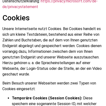
Datenschutzerklärung:
https://privacy.microsoft.com/de-
de/privacystatement
Cookies
Unsere Internetseite nutzt Cookies. Bei Cookies handelt es
sich um kleine Textdateien, bestehend aus einer Reihe von
Zahlen und Buchstaben, die auf dem von Ihnen genutzten
Endgerät abgelegt und gespeichert werden. Cookies dienen
vorrangig dazu, Informationen zwischen dem von Ihnen
genutzten Endgerät und unserer Webseite auszutauschen.
Hierzu gehören u. a. die Spracheinstellungen auf einer
Webseite, der Login-Status oder die Stelle, an der ein Video
geschaut wurde.
Beim Besuch unserer Webseiten werden zwei Typen von
Cookies eingesetzt:
Temporäre Cookies (Session Cookies):
Diese
speichern eine sogenannte Session-ID, mit welcher