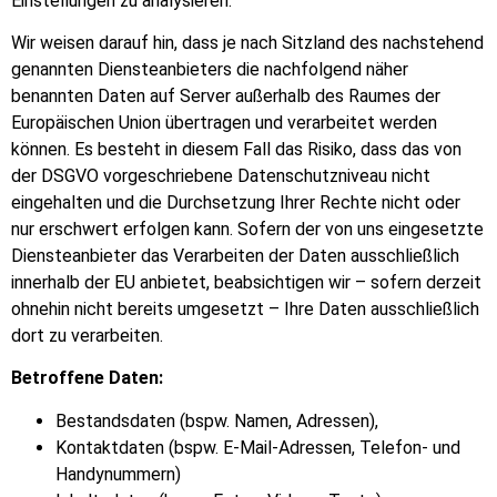
Einstellungen zu analysieren.
Wir weisen darauf hin, dass je nach Sitzland des nachstehend
genannten Diensteanbieters die nachfolgend näher
benannten Daten auf Server außerhalb des Raumes der
Europäischen Union übertragen und verarbeitet werden
können. Es besteht in diesem Fall das Risiko, dass das von
der DSGVO vorgeschriebene Datenschutzniveau nicht
eingehalten und die Durchsetzung Ihrer Rechte nicht oder
nur erschwert erfolgen kann. Sofern der von uns eingesetzte
Diensteanbieter das Verarbeiten der Daten ausschließlich
innerhalb der EU anbietet, beabsichtigen wir – sofern derzeit
ohnehin nicht bereits umgesetzt – Ihre Daten ausschließlich
dort zu verarbeiten.
Betroffene Daten:
Bestandsdaten (bspw. Namen, Adressen),
Kontaktdaten (bspw. E-Mail-Adressen, Telefon- und
Handynummern)