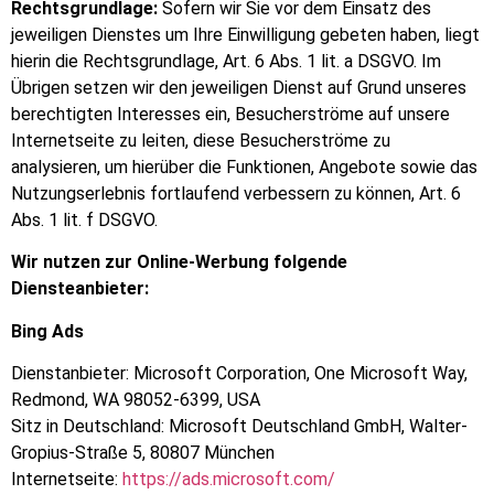
Rechtsgrundlage:
Sofern wir Sie vor dem Einsatz des
jeweiligen Dienstes um Ihre Einwilligung gebeten haben, liegt
hierin die Rechtsgrundlage, Art. 6 Abs. 1 lit. a DSGVO. Im
Übrigen setzen wir den jeweiligen Dienst auf Grund unseres
berechtigten Interesses ein, Besucherströme auf unsere
Internetseite zu leiten, diese Besucherströme zu
analysieren, um hierüber die Funktionen, Angebote sowie das
Nutzungserlebnis fortlaufend verbessern zu können, Art. 6
Abs. 1 lit. f DSGVO.
Wir nutzen zur Online-Werbung folgende
Diensteanbieter:
Bing Ads
Dienstanbieter: Microsoft Corporation, One Microsoft Way,
Redmond, WA 98052-6399, USA
Sitz in Deutschland: Microsoft Deutschland GmbH, Walter-
Gropius-Straße 5, 80807 München
Internetseite:
https://ads.microsoft.com/