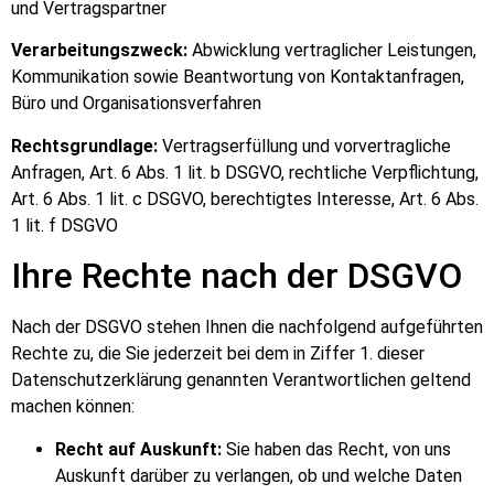
und Vertragspartner
Verarbeitungszweck:
Abwicklung vertraglicher Leistungen,
Kommunikation sowie Beantwortung von Kontaktanfragen,
Büro und Organisationsverfahren
Rechtsgrundlage:
Vertragserfüllung und vorvertragliche
Anfragen, Art. 6 Abs. 1 lit. b DSGVO, rechtliche Verpflichtung,
Art. 6 Abs. 1 lit. c DSGVO, berechtigtes Interesse, Art. 6 Abs.
1 lit. f DSGVO
Ihre Rechte nach der DSGVO
Nach der DSGVO stehen Ihnen die nachfolgend aufgeführten
Rechte zu, die Sie jederzeit bei dem in Ziffer 1. dieser
Datenschutzerklärung genannten Verantwortlichen geltend
machen können:
Recht auf Auskunft:
Sie haben das Recht, von uns
Auskunft darüber zu verlangen, ob und welche Daten