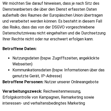
Wir möchten Sie darauf hinweisen, dass je nach Sitz des
Diensteanbieters die über den Dienst erfassten Daten
außerhalb des Raumes der Europäischen Union übertragen
und verarbeitet werden können. Es besteht in diesem Fall
das Risiko, dass das von der DSGVO vorgeschriebene
Datenschutzniveau nicht eingehalten und die Durchsetzung
Ihrer Rechte nicht oder nur erschwert erfolgen kann.
Betroffene Daten:
Nutzungsdaten (bspw. Zugriffszeiten, angeklickte
Webseiten)
Kommunikationsdaten (bspw. Informationen über das
genutzte Gerät, IP-Adresse)
Betroffene Personen:
Nutzer unserer Onlineangebote
Verarbeitungszweck:
Reichweitenmessung,
Erfolgskontrolle von Kampagnen, Remarketing sowie
interessen- und verhaltensbedingtes Marketing