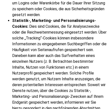
um Logins oder Warenkörbe für die Dauer Ihrer Sitzung
zu speichern oder Cookies, die aus Sicherheitsgründen
gesetzt werden.
Statistik-, Marketing- und Personalisierungs-
Cookies:
Dies sind Cookies, die für Analysezwecke
oder die Reichweitenmessung eingesetzt werden. Über
solche „Tracking“-Cookies können insbesondere
Informationen zu eingegebenen Suchbegriffen oder die
Häufigkeit von Seitenaufrufen gespeichert sein.
Daneben kann aber auch das Surfverhalten eines
einzelnen Nutzers (z. B. Betrachten bestimmter
Inhalte, Nutzen von Funktionen etc.) in einem
Nutzerprofil gespeichert werden. Solche Profile
werden genutzt, um Nutzern Inhalte anzuzeigen, die
deren potentiellen Interessen entsprechen. Soweit wir
Dienste nutzen, über die Cookies zu Statistik-,
Marketing- und Personalisierungs-Zwecken auf Ihrem
Endgerät gespeichert werden, informieren wir Sie
hierzu gesondert in den nachfolgenden Abschnitten