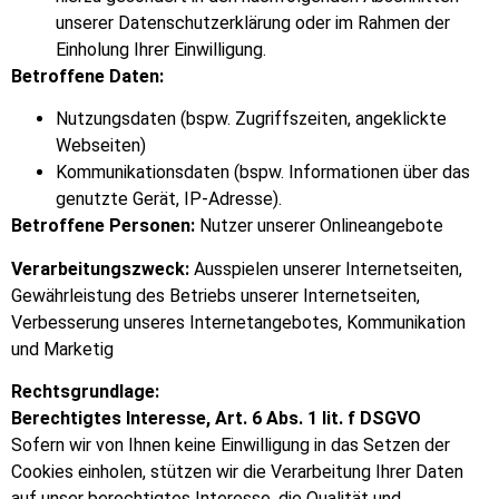
unserer Datenschutzerklärung oder im Rahmen der
Einholung Ihrer Einwilligung.
Betroffene Daten:
Nutzungsdaten (bspw. Zugriffszeiten, angeklickte
Webseiten)
Kommunikationsdaten (bspw. Informationen über das
genutzte Gerät, IP-Adresse).
Betroffene Personen:
Nutzer unserer Onlineangebote
Verarbeitungszweck:
Ausspielen unserer Internetseiten,
Gewährleistung des Betriebs unserer Internetseiten,
Verbesserung unseres Internetangebotes, Kommunikation
und Marketig
Rechtsgrundlage:
Berechtigtes Interesse, Art. 6 Abs. 1 lit. f DSGVO
Sofern wir von Ihnen keine Einwilligung in das Setzen der
Cookies einholen, stützen wir die Verarbeitung Ihrer Daten
auf unser berechtigtes Interesse, die Qualität und