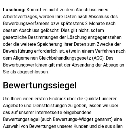
Löschung:
Kommt es nicht zu dem Abschluss eines
Arbeitsvertrages, werden Ihre Daten nach Abschluss des
Bewerbungsverfahrens bzw. spätestens 2 Monate nach
dessen Abschluss gelöscht. Dies gilt nicht, sofern
gesetzliche Bestimmungen der Löschung entgegenstehen
oder die weitere Speicherung Ihrer Daten zum Zwecke der
Beweisführung erforderlich ist, etwa in einem Verfahren nach
dem Allgemeinen Gleichbehandlungsgesetz (AGG). Das
Bewerbungsverfahren gilt mit der Absendung der Absage an
Sie als abgeschlossen.
Bewertungssiegel
Um Ihnen einen ersten Eindruck über die Qualität unserer
Angebote und Dienstleistungen zu geben, lassen wir über
das auf unserer Internetseite eingebundene
Bewertungssiegel (auch Bewertungs-Widget genannt) eine
Auswahl von Bewertungen unserer Kunden und die aus allen