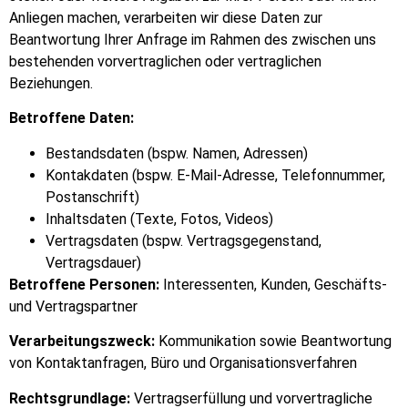
Anliegen machen, verarbeiten wir diese Daten zur
Beantwortung Ihrer Anfrage im Rahmen des zwischen uns
bestehenden vorvertraglichen oder vertraglichen
Beziehungen.
Betroffene Daten:
Bestandsdaten (bspw. Namen, Adressen)
Kontakdaten (bspw. E-Mail-Adresse, Telefonnummer,
Postanschrift)
Inhaltsdaten (Texte, Fotos, Videos)
Vertragsdaten (bspw. Vertragsgegenstand,
Vertragsdauer)
Betroffene Personen:
Interessenten, Kunden, Geschäfts-
und Vertragspartner
Verarbeitungszweck:
Kommunikation sowie Beantwortung
von Kontaktanfragen, Büro und Organisationsverfahren
Rechtsgrundlage:
Vertragserfüllung und vorvertragliche