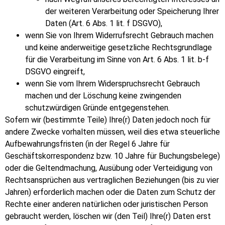
der weiteren Verarbeitung oder Speicherung Ihrer
Daten (Art. 6 Abs. 1 lit. f DSGVO),
wenn Sie von Ihrem Widerrufsrecht Gebrauch machen
und keine anderweitige gesetzliche Rechtsgrundlage
für die Verarbeitung im Sinne von Art. 6 Abs. 1 lit. b-f
DSGVO eingreift,
wenn Sie vom Ihrem Widerspruchsrecht Gebrauch
machen und der Löschung keine zwingenden
schutzwürdigen Gründe entgegenstehen.
Sofern wir (bestimmte Teile) Ihre(r) Daten jedoch noch für
andere Zwecke vorhalten müssen, weil dies etwa steuerliche
Aufbewahrungsfristen (in der Regel 6 Jahre für
Geschäftskorrespondenz bzw. 10 Jahre für Buchungsbelege)
oder die Geltendmachung, Ausübung oder Verteidigung von
Rechtsansprüchen aus vertraglichen Beziehungen (bis zu vier
Jahren) erforderlich machen oder die Daten zum Schutz der
Rechte einer anderen natürlichen oder juristischen Person
gebraucht werden, löschen wir (den Teil) Ihre(r) Daten erst