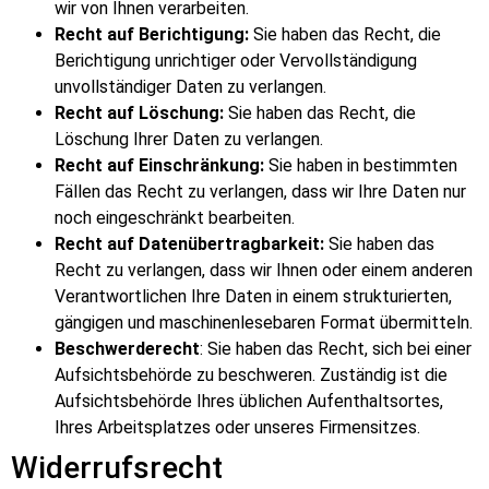
wir von Ihnen verarbeiten.
Recht auf Berichtigung:
Sie haben das Recht, die
Berichtigung unrichtiger oder Vervollständigung
unvollständiger Daten zu verlangen.
Recht auf Löschung:
Sie haben das Recht, die
Löschung Ihrer Daten zu verlangen.
Recht auf Einschränkung:
Sie haben in bestimmten
Fällen das Recht zu verlangen, dass wir Ihre Daten nur
noch eingeschränkt bearbeiten.
Recht auf Datenübertragbarkeit:
Sie haben das
Recht zu verlangen, dass wir Ihnen oder einem anderen
Verantwortlichen Ihre Daten in einem strukturierten,
gängigen und maschinenlesebaren Format übermitteln.
Beschwerderecht
: Sie haben das Recht, sich bei einer
Aufsichtsbehörde zu beschweren. Zuständig ist die
Aufsichtsbehörde Ihres üblichen Aufenthaltsortes,
Ihres Arbeitsplatzes oder unseres Firmensitzes.
Widerrufsrecht