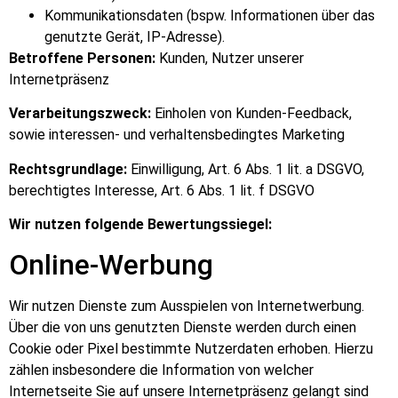
Kommunikationsdaten (bspw. Informationen über das
genutzte Gerät, IP-Adresse).
Betroffene Personen:
Kunden, Nutzer unserer
Internetpräsenz
Verarbeitungszweck:
Einholen von Kunden-Feedback,
sowie interessen- und verhaltensbedingtes Marketing
Rechtsgrundlage:
Einwilligung, Art. 6 Abs. 1 lit. a DSGVO,
berechtigtes Interesse, Art. 6 Abs. 1 lit. f DSGVO
Wir nutzen folgende Bewertungssiegel:
Online-Werbung
Wir nutzen Dienste zum Ausspielen von Internetwerbung.
Über die von uns genutzten Dienste werden durch einen
Cookie oder Pixel bestimmte Nutzerdaten erhoben. Hierzu
zählen insbesondere die Information von welcher
Internetseite Sie auf unsere Internetpräsenz gelangt sind